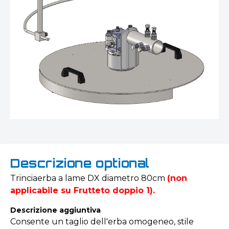
Descrizione optional
Trinciaerba a lame DX diametro 80cm
(non
applicabile su Frutteto doppio 1).
Descrizione aggiuntiva
Consente un taglio dell'erba omogeneo, stile