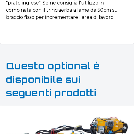
"prato inglese". Se ne consiglia l'utilizzo in
combinata con il trinciaerba a lame da 50cm su
braccio fisso per incrementare l'area di lavoro.
Questo optional è
disponibile sui
seguenti prodotti