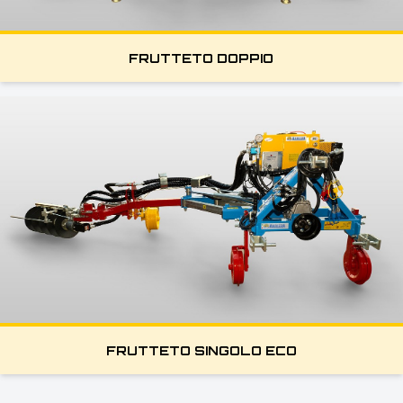
FRUTTETO DOPPIO
FRUTTETO SINGOLO ECO