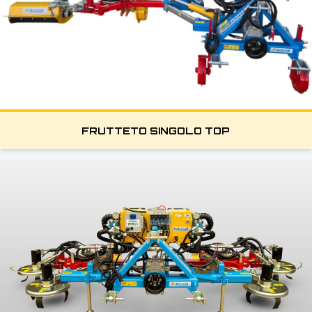
FRUTTETO SINGOLO TOP